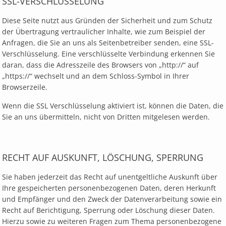
SSL-VERSCHLÜSSELUNG
Diese Seite nutzt aus Gründen der Sicherheit und zum Schutz
der Übertragung vertraulicher Inhalte, wie zum Beispiel der
Anfragen, die Sie an uns als Seitenbetreiber senden, eine SSL-
Verschlüsselung. Eine verschlüsselte Verbindung erkennen Sie
daran, dass die Adresszeile des Browsers von „http://“ auf
„https://“ wechselt und an dem Schloss-Symbol in Ihrer
Browserzeile.
Wenn die SSL Verschlüsselung aktiviert ist, können die Daten, die
Sie an uns übermitteln, nicht von Dritten mitgelesen werden.
RECHT AUF AUSKUNFT, LÖSCHUNG, SPERRUNG
Sie haben jederzeit das Recht auf unentgeltliche Auskunft über
Ihre gespeicherten personenbezogenen Daten, deren Herkunft
und Empfänger und den Zweck der Datenverarbeitung sowie ein
Recht auf Berichtigung, Sperrung oder Löschung dieser Daten.
Hierzu sowie zu weiteren Fragen zum Thema personenbezogene