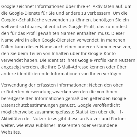
Google zeichnet Informationen über Ihre +1-Aktivitäten auf, um
die Google-Dienste für Sie und andere zu verbessern. Um die
Google+-Schaltfläche verwenden zu können, benötigen Sie ein
weltweit sichtbares, öffentliches Google-Profil, das zumindest
den für das Profil gewählten Namen enthalten muss. Dieser
Name wird in allen Google-Diensten verwendet. In manchen
Fällen kann dieser Name auch einen anderen Namen ersetzen,
den Sie beim Teilen von Inhalten über Ihr Google-Konto
verwendet haben. Die Identität Ihres Google-Profils kann Nutzern
angezeigt werden, die Ihre E-Mail-Adresse kennen oder über
andere identifizierende Informationen von Ihnen verfügen.
Verwendung der erfassten Informationen: Neben den oben
erläuterten Verwendungszwecken werden die von Ihnen
bereitgestellten Informationen gemäß den geltenden Google-
Datenschutzbestimmungen genutzt. Google veröffentlicht
möglicherweise zusammengefasste Statistiken über die +1-
Aktivitäten der Nutzer bzw. gibt diese an Nutzer und Partner
weiter, wie etwa Publisher, Inserenten oder verbundene
Websites.