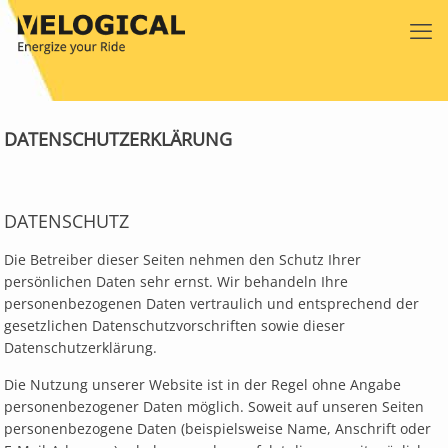
DATENSCHUTZERKLÄRUNG
DATENSCHUTZ
Die Betreiber dieser Seiten nehmen den Schutz Ihrer
persönlichen Daten sehr ernst. Wir behandeln Ihre
personenbezogenen Daten vertraulich und entsprechend der
gesetzlichen Datenschutzvorschriften sowie dieser
Datenschutzerklärung.
Die Nutzung unserer Website ist in der Regel ohne Angabe
personenbezogener Daten möglich. Soweit auf unseren Seiten
personenbezogene Daten (beispielsweise Name, Anschrift oder