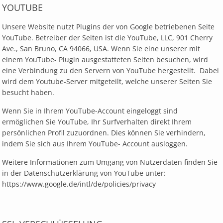
YOUTUBE
Unsere Website nutzt Plugins der von Google betriebenen Seite
YouTube. Betreiber der Seiten ist die YouTube, LLC, 901 Cherry
Ave., San Bruno, CA 94066, USA. Wenn Sie eine unserer mit
einem YouTube- Plugin ausgestatteten Seiten besuchen, wird
eine Verbindung zu den Servern von YouTube hergestellt. Dabei
wird dem Youtube-Server mitgeteilt, welche unserer Seiten Sie
besucht haben.
Wenn Sie in Ihrem YouTube-Account eingeloggt sind
ermöglichen Sie YouTube, Ihr Surfverhalten direkt Ihrem
persönlichen Profil zuzuordnen. Dies können Sie verhindern,
indem Sie sich aus Ihrem YouTube- Account ausloggen.
Weitere Informationen zum Umgang von Nutzerdaten finden Sie
in der Datenschutzerklärung von YouTube unter:
https://www.google.de/intl/de/policies/privacy