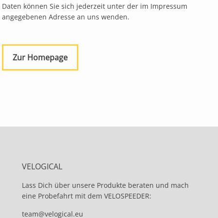
Daten können Sie sich jederzeit unter der im Impressum
angegebenen Adresse an uns wenden.
Zur Homepage
VELOGICAL
Lass Dich über unsere Produkte beraten und mach
eine Probefahrt mit dem VELOSPEEDER:
team@velogical.eu