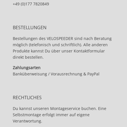
+49 (0)177 7820849
BESTELLUNGEN
Bestellungen des VELOSPEEDER sind nach Beratung
möglich (telefonisch und schriftlich). Alle anderen
Produkte kannst Du über unser Kontaktformular
direkt bestellen.
Zahlungsarten
Banküberweisung / Vorausrechnung & PayPal
RECHTLICHES
Du kannst unseren Montageservice buchen. Eine
Selbstmontage erfolgt immer auf eigene
Verantwortung.