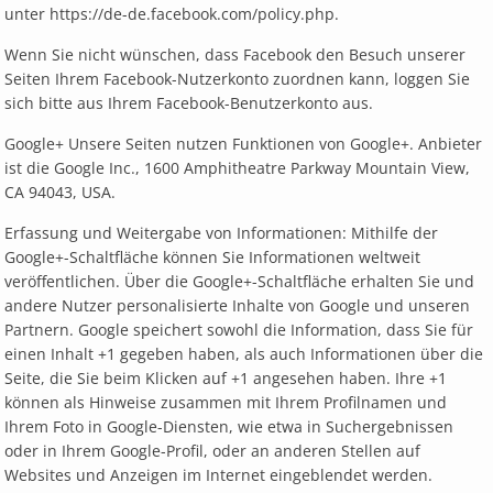
unter https://de-de.facebook.com/policy.php.
Wenn Sie nicht wünschen, dass Facebook den Besuch unserer
Seiten Ihrem Facebook-Nutzerkonto zuordnen kann, loggen Sie
sich bitte aus Ihrem Facebook-Benutzerkonto aus.
Google+ Unsere Seiten nutzen Funktionen von Google+. Anbieter
ist die Google Inc., 1600 Amphitheatre Parkway Mountain View,
CA 94043, USA.
Erfassung und Weitergabe von Informationen: Mithilfe der
Google+-Schaltfläche können Sie Informationen weltweit
veröffentlichen. Über die Google+-Schaltfläche erhalten Sie und
andere Nutzer personalisierte Inhalte von Google und unseren
Partnern. Google speichert sowohl die Information, dass Sie für
einen Inhalt +1 gegeben haben, als auch Informationen über die
Seite, die Sie beim Klicken auf +1 angesehen haben. Ihre +1
können als Hinweise zusammen mit Ihrem Profilnamen und
Ihrem Foto in Google-Diensten, wie etwa in Suchergebnissen
oder in Ihrem Google-Profil, oder an anderen Stellen auf
Websites und Anzeigen im Internet eingeblendet werden.