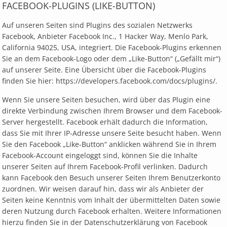
FACEBOOK-PLUGINS (LIKE-BUTTON)
Auf unseren Seiten sind Plugins des sozialen Netzwerks
Facebook, Anbieter Facebook Inc., 1 Hacker Way, Menlo Park,
California 94025, USA, integriert. Die Facebook-Plugins erkennen
Sie an dem Facebook-Logo oder dem „Like-Button“ („Gefällt mir“)
auf unserer Seite. Eine Übersicht über die Facebook-Plugins
finden Sie hier: https://developers.facebook.com/docs/plugins/.
Wenn Sie unsere Seiten besuchen, wird über das Plugin eine
direkte Verbindung zwischen Ihrem Browser und dem Facebook-
Server hergestellt. Facebook erhält dadurch die Information,
dass Sie mit Ihrer IP-Adresse unsere Seite besucht haben. Wenn
Sie den Facebook „Like-Button“ anklicken während Sie in Ihrem
Facebook-Account eingeloggt sind, können Sie die Inhalte
unserer Seiten auf Ihrem Facebook-Profil verlinken. Dadurch
kann Facebook den Besuch unserer Seiten Ihrem Benutzerkonto
zuordnen. Wir weisen darauf hin, dass wir als Anbieter der
Seiten keine Kenntnis vom Inhalt der übermittelten Daten sowie
deren Nutzung durch Facebook erhalten. Weitere Informationen
hierzu finden Sie in der Datenschutzerklärung von Facebook