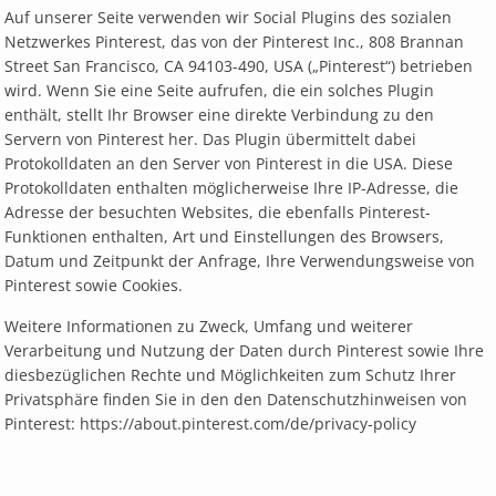
Auf unserer Seite verwenden wir Social Plugins des sozialen
Netzwerkes Pinterest, das von der Pinterest Inc., 808 Brannan
Street San Francisco, CA 94103-490, USA („Pinterest“) betrieben
wird. Wenn Sie eine Seite aufrufen, die ein solches Plugin
enthält, stellt Ihr Browser eine direkte Verbindung zu den
Servern von Pinterest her. Das Plugin übermittelt dabei
Protokolldaten an den Server von Pinterest in die USA. Diese
Protokolldaten enthalten möglicherweise Ihre IP-Adresse, die
Adresse der besuchten Websites, die ebenfalls Pinterest-
Funktionen enthalten, Art und Einstellungen des Browsers,
Datum und Zeitpunkt der Anfrage, Ihre Verwendungsweise von
Pinterest sowie Cookies.
Weitere Informationen zu Zweck, Umfang und weiterer
Verarbeitung und Nutzung der Daten durch Pinterest sowie Ihre
diesbezüglichen Rechte und Möglichkeiten zum Schutz Ihrer
Privatsphäre finden Sie in den den Datenschutzhinweisen von
Pinterest: https://about.pinterest.com/de/privacy-policy