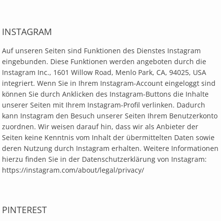
INSTAGRAM
Auf unseren Seiten sind Funktionen des Dienstes Instagram
eingebunden. Diese Funktionen werden angeboten durch die
Instagram Inc., 1601 Willow Road, Menlo Park, CA, 94025, USA
integriert. Wenn Sie in Ihrem Instagram-Account eingeloggt sind
können Sie durch Anklicken des Instagram-Buttons die Inhalte
unserer Seiten mit Ihrem Instagram-Profil verlinken. Dadurch
kann Instagram den Besuch unserer Seiten Ihrem Benutzerkonto
zuordnen. Wir weisen darauf hin, dass wir als Anbieter der
Seiten keine Kenntnis vom Inhalt der übermittelten Daten sowie
deren Nutzung durch Instagram erhalten. Weitere Informationen
hierzu finden Sie in der Datenschutzerklärung von Instagram:
https://instagram.com/about/legal/privacy/
PINTEREST