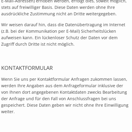
E-Mail-Adressen) erhoben werden, erfolgt dies, soweit möglich,
stets auf freiwilliger Basis. Diese Daten werden ohne Ihre
ausdrückliche Zustimmung nicht an Dritte weitergegeben.
Wir weisen darauf hin, dass die Datenübertragung im Internet
(z.B. bei der Kommunikation per E-Mail) Sicherheitslücken
aufweisen kann. Ein lückenloser Schutz der Daten vor dem
Zugriff durch Dritte ist nicht möglich.
KONTAKTFORMULAR
Wenn Sie uns per Kontaktformular Anfragen zukommen lassen,
werden Ihre Angaben aus dem Anfrageformular inklusive der
von Ihnen dort angegebenen Kontaktdaten zwecks Bearbeitung
der Anfrage und für den Fall von Anschlussfragen bei uns
gespeichert. Diese Daten geben wir nicht ohne Ihre Einwilligung
weiter.