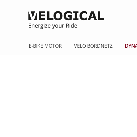
E-BIKE MOTOR
VELO BORDNETZ
DYN