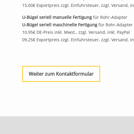
15,00€ Exportpreis zzgl. Einfuhrsteuer, zzgl. Versand, in
U-Bügel seriell manuelle Fertigung
für Rohr-Adapter
U-Bügel seriell maschinelle Fertigung
für Rohr-Adapter
10,95€ DE-Preis inkl. Mwst., zzgl. Versand, inkl. PayPal
09,25€ Exportpreis zzgl. Einfuhrsteuer, zzgl. Versand, in
Weiter zum Kontaktformular