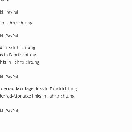
kl. PayPal
in Fahrtrichtung
kl. PayPal
ks
in Fahrtrichtung
ks
in Fahrtrichtung
hts
in Fahrtrichtung
kl. PayPal
rderrad-Montage links
in Fahrtrichtung
derrad-Montage links
in Fahrtrichtung
kl. PayPal