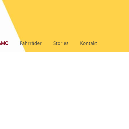
AMO
Fahrräder
Stories
Kontakt