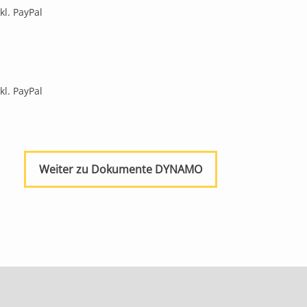
kl. PayPal
kl. PayPal
Weiter zu Dokumente DYNAMO