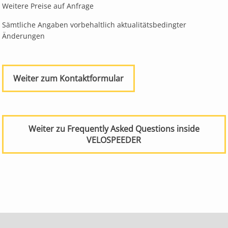
Weitere Preise auf Anfrage
Sämtliche Angaben vorbehaltlich aktualitätsbedingter
Änderungen
Weiter zum Kontaktformular
Weiter zu Frequently Asked Questions inside
VELOSPEEDER