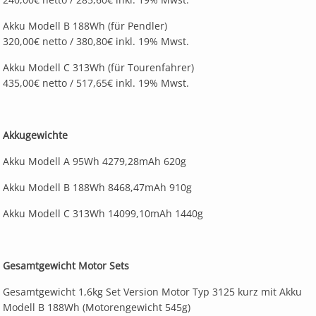
Akku Modell B 188Wh (für Pendler)
320,00€ netto / 380,80€ inkl. 19% Mwst.
Akku Modell C 313Wh (für Tourenfahrer)
435,00€ netto / 517,65€ inkl. 19% Mwst.
Akkugewichte
Akku Modell A 95Wh 4279,28mAh 620g
Akku Modell B 188Wh 8468,47mAh 910g
Akku Modell C 313Wh 14099,10mAh 1440g
Gesamtgewicht Motor Sets
Gesamtgewicht 1,6kg Set Version Motor Typ 3125 kurz mit Akku
Modell B 188Wh (Motorengewicht 545g)