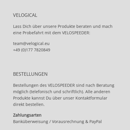
VELOGICAL
Lass Dich über unsere Produkte beraten und mach
eine Probefahrt mit dem VELOSPEEDER:
team@velogical.eu
+49 (0)177 7820849
BESTELLUNGEN
Bestellungen des VELOSPEEDER sind nach Beratung
möglich (telefonisch und schriftlich). Alle anderen
Produkte kannst Du über unser Kontaktformular
direkt bestellen.
Zahlungsarten
Banküberweisung / Vorausrechnung & PayPal