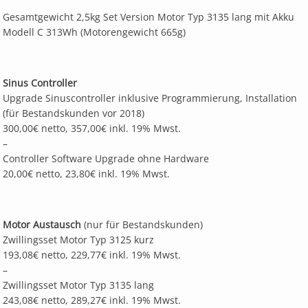
Gesamtgewicht 2,5kg Set Version Motor Typ 3135 lang mit Akku
Modell C 313Wh (Motorengewicht 665g)
Sinus Controller
Upgrade Sinuscontroller inklusive Programmierung, Installation
(für Bestandskunden vor 2018)
300,00€ netto, 357,00€ inkl. 19% Mwst.
–
Controller Software Upgrade ohne Hardware
20,00€ netto, 23,80€ inkl. 19% Mwst.
Motor Austausch
(nur für Bestandskunden)
Zwillingsset Motor Typ 3125 kurz
193,08€ netto, 229,77€ inkl. 19% Mwst.
–
Zwillingsset Motor Typ 3135 lang
243,08€ netto, 289,27€ inkl. 19% Mwst.