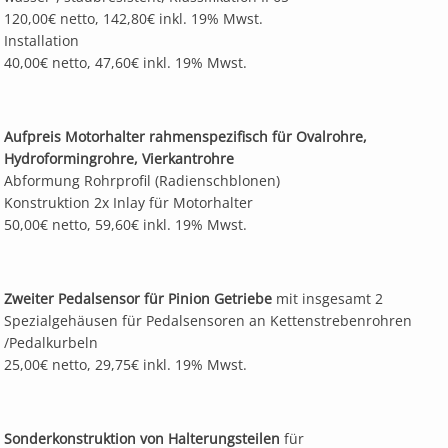
120,00€ netto, 142,80€ inkl. 19% Mwst.
Installation
40,00€ netto, 47,60€ inkl. 19% Mwst.
Aufpreis Motorhalter rahmenspezifisch für Ovalrohre,
Hydroformingrohre, Vierkantrohre
Abformung Rohrprofil (Radienschblonen)
Konstruktion 2x Inlay für Motorhalter
50,00€ netto, 59,60€ inkl. 19% Mwst.
Zweiter Pedalsensor für Pinion Getriebe
mit insgesamt 2
Spezialgehäusen für Pedalsensoren an Kettenstrebenrohren
/Pedalkurbeln
25,00€ netto, 29,75€ inkl. 19% Mwst.
Sonderkonstruktion von Halterungsteilen
für