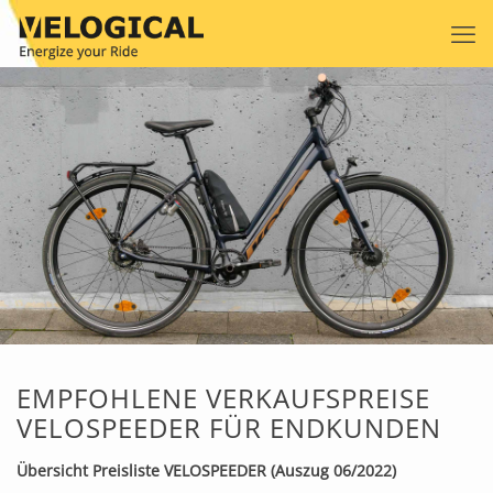
EMPFOHLENE VERKAUFSPREISE
VELOSPEEDER FÜR ENDKUNDEN
Übersicht Preisliste VELOSPEEDER (Auszug 06/2022)