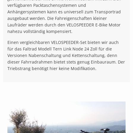
verfügbaren Packtaschensystemen und
Anhängersystemen kann es universell zum Transportrad
ausgebaut werden. Die Fahreigenschaften kleiner
Laufräder werden durch den VELOSPEEDER E-Bike Motor
nahezu vollständig kompensiert.
Einen vergleichbaren VELOSPEEDER-Set bieten wir auch
für das Faltrad Modell Tern Link Node 24 Zoll für die
Versionen Nabenschaltung und Kettenschaltung, denn
dieser Fahrradrahmen bietet stets genug Einbauraum. Der
Triebstrang benötigt hier keine Modifikation.