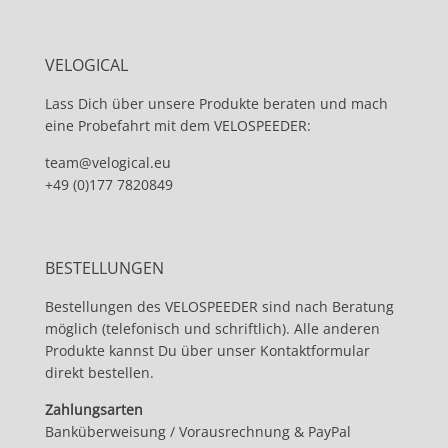
VELOGICAL
Lass Dich über unsere Produkte beraten und mach
eine Probefahrt mit dem VELOSPEEDER:
team@velogical.eu
+49 (0)177 7820849
BESTELLUNGEN
Bestellungen des VELOSPEEDER sind nach Beratung
möglich (telefonisch und schriftlich). Alle anderen
Produkte kannst Du über unser Kontaktformular
direkt bestellen.
Zahlungsarten
Banküberweisung / Vorausrechnung & PayPal