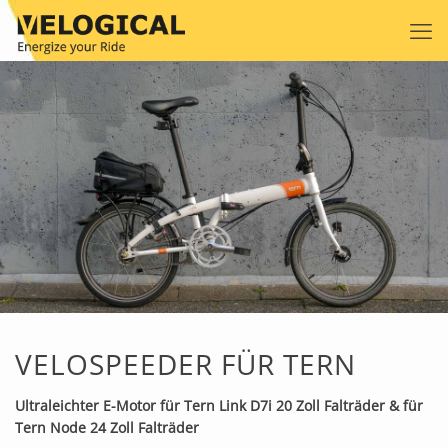
VELOSPEEDER FÜR TERN
Ultraleichter E-Motor für Tern Link D7i 20 Zoll Falträder & für
Tern Node 24 Zoll Falträder