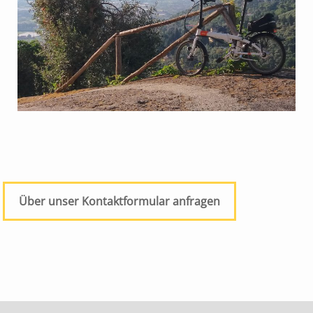
Über unser Kontaktformular anfragen