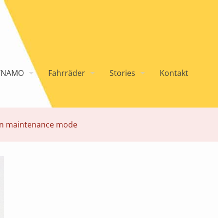
YNAMO
Fahrräder
Stories
Kontakt
n maintenance mode