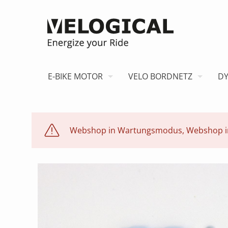
E-BIKE MOTOR
VELO BORDNETZ
D
Webshop in Wartungsmodus, Webshop i