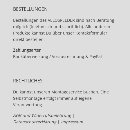
BESTELLUNGEN
Bestellungen des VELOSPEEDER sind nach Beratung
möglich (telefonisch und schriftlich). Alle anderen
Produkte kannst Du über unser Kontaktformular
direkt bestellen.
Zahlungsarten
Banküberweisung / Vorausrechnung & PayPal
RECHTLICHES
Du kannst unseren Montageservice buchen. Eine
Selbstmontage erfolgt immer auf eigene
Verantwortung.
AGB und Widerrufsbelehrung
|
Datenschutzerklärung
|
Impressum