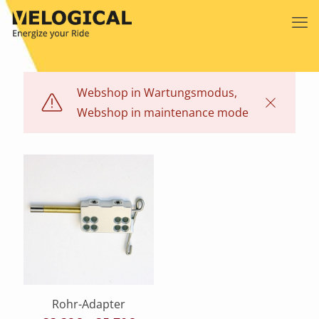
Webshop in Wartungsmodus,
Webshop in maintenance mode
Rohr-Adapter