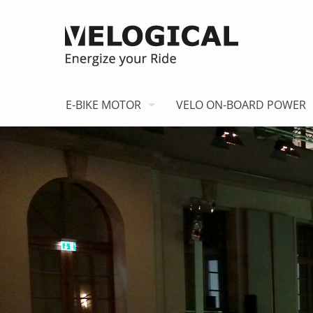
E-BIKE MOTOR
VELO ON-BOARD POWER