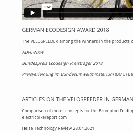
GERMAN ECODESIGN AWARD 2018
The VELOSPEEDER among the winners in the products c
ADFC-NRW
Bundespreis Ecodesign Preisträger 2018
Preisverleihung im Bundesumweltminsterium
(BMU) Be
ARTICLES ON THE VELOSPEEDER IN GERMA
Comparison of motor concepts for the Brompton Foldin
electricbikereport.com
Heise Technology Review 28.04.2021