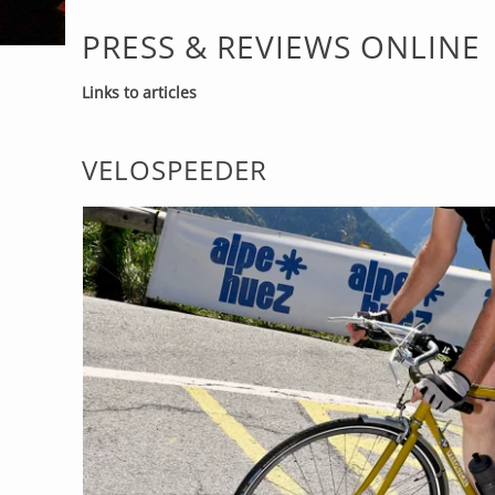
PRESS & REVIEWS ONLINE
Links to articles
VELOSPEEDER